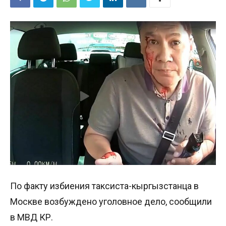
По факту избиения таксиста-кыргызстанца в
Москве возбуждено уголовное дело, сообщили
в МВД КР.