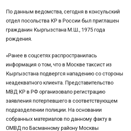
По данным ведомства, сегодня в консульский
отдел посольства КР в России был приглашен
гражданин Кыргызстана М.Ш., 1975 года
рождения.
«Ранее в соцсетях распространилась
информация о том, что в Москве таксист из
Кыргызстана подвергся нападению со стороны
неадекватного клиента. Представительство
МВД КР в РФ организовало регистрацию
заявления потерпевшего в соответствующем
подразделении полиции. На основании
собранных материалов по данному факту в
ОМВД по Басманному району Москвы