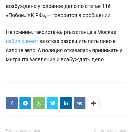
возбуждено уголовное дело по статье 116
«Побои» УК РФ», — говорится в сообщении.
Напомним, таксиста-кыргызстанца в Москве
избил клиент
за отказ разрешить пить пиво в
салоне авто. А полиция отказалась принимать у
мигранта заявление и возбуждать дело
Предыдущая статья
Следующая статья