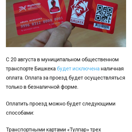
С 20 августа в муниципальном общественном
транспорте Бишкека
будет исключена
наличная
оплата. Оплата за проезд будет осуществляться
только в безналичной форме.
Оплатить проезд можно будет следующими
способами:
Транспортными картами «Тулпар» трех