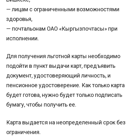
— лицам с ограниченными возможностями
здоровья,
— почтальонам ОАО «Кыргызпочтасы» при
исполнении.
Для получения льготной карты необходимо
подойти в пункт выдачи карт, предъявить
документ, удостоверяющий личность, и
пенсионное удостоверение. Как только карта
будет готова, нужно будет только подписать
бумагу, чтобы получить ее.
Карта выдается на неопределенный срок без
ограничения.