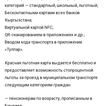
категорий — стандартный, школьный, льготный;
Бесконтактными картами всех банков
Кыргызстана;
Виртуальной картой NFC;
QR-сканированием в приложениях и др.;
Вводом кода транспорта в приложении
«Тулпар».
Красная льготная карта выдается бесплатно и
предоставляет возможность стопроцентной
льготы за проезд в муниципальном транспорте
следующим категориям граждан:
— пенсионерам по возрасту, прописанным в
Бишкеке,