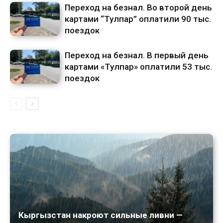
Переход на безнал. Во второй день
картами “Тулпар” оплатили 90 тыс.
поездок
Переход на безнал. В первый день
картами «Тулпар» оплатили 53 тыс.
поездок
Кыргызстан накроют сильные ливни —