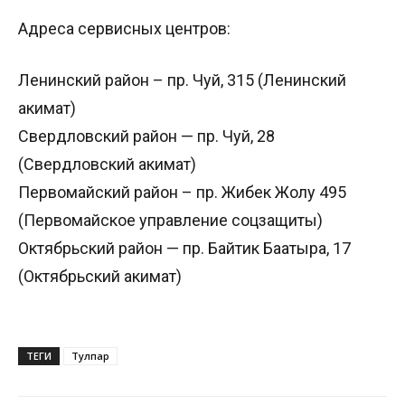
Адреса сервисных центров:
Ленинский район – пр. Чуй, 315 (Ленинский
акимат)
Свердловский район — пр. Чуй, 28
(Свердловский акимат)
Первомайский район – пр. Жибек Жолу 495
(Первомайское управление соцзащиты)
Октябрьский район — пр. Байтик Баатыра, 17
(Октябрьский акимат)
ТЕГИ
Тулпар