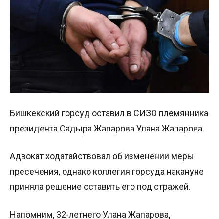
Бишкекский горсуд оставил в СИЗО племянника
президента Садыра Жапарова Улана Жапарова.
Адвокат ходатайствовал об изменении меры
пресечения, однако коллегия горсуда накануне
приняла решение оставить его под стражей.
Напомним, 32-летнего Улана Жапарова,