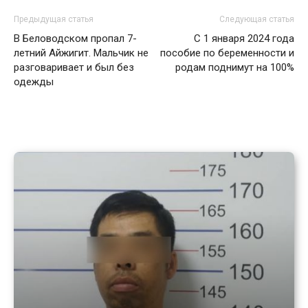
Предыдущая статья
Следующая статья
В Беловодском пропал 7-
С 1 января 2024 года
летний Айжигит. Мальчик не
пособие по беременности и
разговаривает и был без
родам поднимут на 100%
одежды