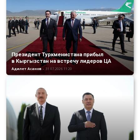
Президент Туркменистана прибыл
в Кыргызстан на встречу лидеров ЦА
Адилет Асанов
-
31.07.2026 11:20