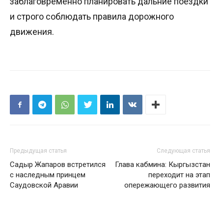
заблаговременно планировать дальние поездки
и строго соблюдать правила дорожного
движения.
Предыдущая статья
Следующая статья
Садыр Жапаров встретился
Глава кабмина: Кыргызстан
с наследным принцем
переходит на этап
Саудовской Аравии
опережающего развития