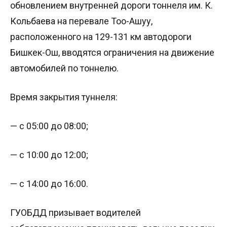
обновлением внутренней дороги тоннеля им. К.
Кольбаева на перевале Тоо-Ашуу,
расположенного на 129-131 км автодороги
Бишкек-Ош, вводятся ограничения на движение
автомобилей по тоннелю.
Время закрытия туннеля:
— с 05:00 до 08:00;
— с 10:00 до 12:00;
— с 14:00 до 16:00.
ГУОБДД призывает водителей