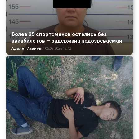
Более 25 спортсменов остались без
авиабилетов — задержана подозреваемая
Адилет Асанов
-
05.08.2026 12:12