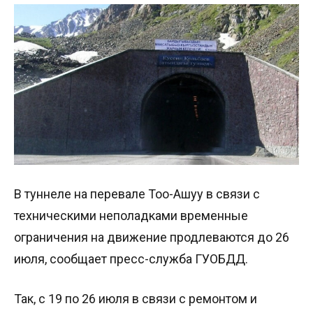
В туннеле на перевале Тоо-Ашуу в связи с
техническими неполадками временные
ограничения на движение продлеваются до 26
июля, сообщает пресс-служба ГУОБДД.
Так, с 19 по 26 июля в связи с ремонтом и