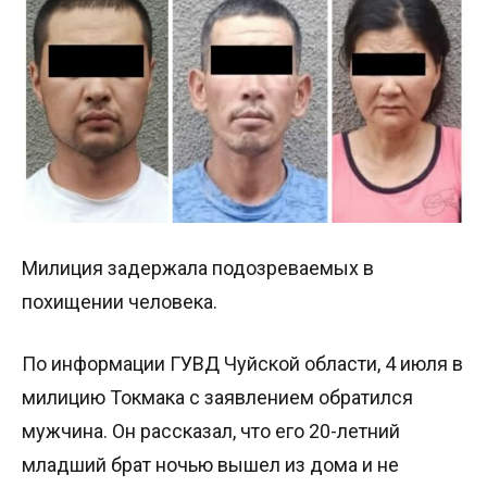
Милиция задержала подозреваемых в
похищении человека.
По информации ГУВД Чуйской области, 4 июля в
милицию Токмака с заявлением обратился
мужчина. Он рассказал, что его 20-летний
младший брат ночью вышел из дома и не