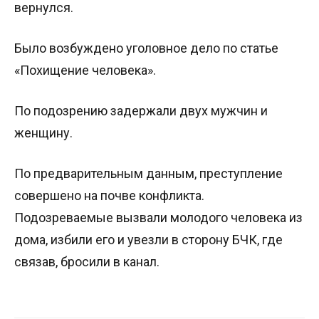
вернулся.
Было возбуждено уголовное дело по статье
«Похищение человека».
По подозрению задержали двух мужчин и
женщину.
По предварительным данным, преступление
совершено на почве конфликта.
Подозреваемые вызвали молодого человека из
дома, избили его и увезли в сторону БЧК, где
связав, бросили в канал.