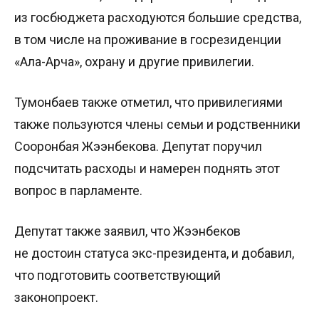
из госбюджета расходуются большие средства,
в том числе на проживание в госрезиденции
«Ала-Арча», охрану и другие привилегии.
Тумонбаев также отметил, что привилегиями
также пользуются члены семьи и родственники
Сооронбая Жээнбекова. Депутат поручил
подсчитать расходы и намерен поднять этот
вопрос в парламенте.
Депутат также заявил, что Жээнбеков
не достоин статуса экс-президента, и добавил,
что подготовить соответствующий
законопроект.