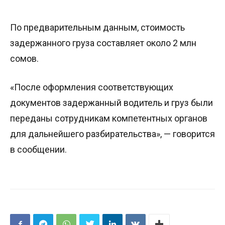
По предварительным данным, стоимость
задержанного груза составляет около 2 млн
сомов.
«После оформления соответствующих
документов задержанный водитель и груз были
переданы сотрудникам компетентных органов
для дальнейшего разбирательства», — говорится
в сообщении.