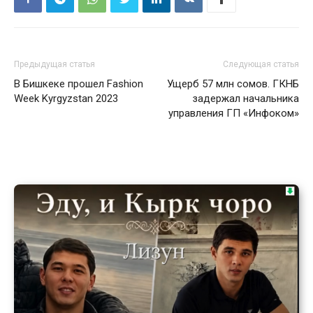
Предыдущая статья
Следующая статья
В Бишкеке прошел Fashion
Ущерб 57 млн сомов. ГКНБ
Week Kyrgyzstan 2023
задержал начальника
управления ГП «Инфоком»