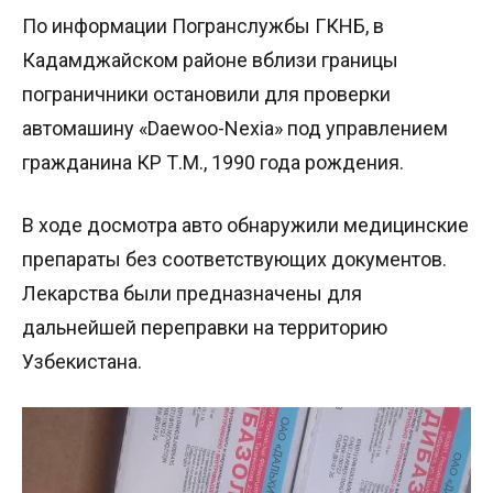
По информации Погранслужбы ГКНБ, в
Кадамджайском районе вблизи границы
пограничники остановили для проверки
автомашину «Daewoo-Nexia» под управлением
гражданина КР Т.М., 1990 года рождения.
В ходе досмотра авто обнаружили медицинские
препараты без соответствующих документов.
Лекарства были предназначены для
дальнейшей переправки на территорию
Узбекистана.