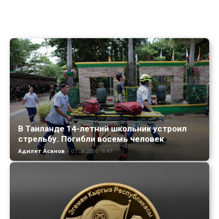
В Таиланде 14-летний школьник устроил
стрельбу. Погибли восемь человек
Адилет Асанов
-
07.08.2026 16:47