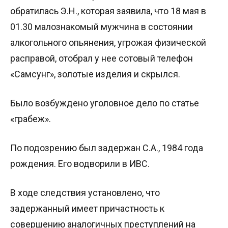
обратилась Э.Н., которая заявила, что 18 мая в
01.30 малознакомый мужчина в состоянии
алкогольного опьянения, угрожая физической
расправой, отобрал у нее сотовый телефон
«Самсунг», золотые изделия и скрылся.
Было возбуждено уголовное дело по статье
«грабеж».
По подозрению был задержан С.А., 1984 года
рождения. Его водворили в ИВС.
В ходе следствия установлено, что
задержанный имеет причастность к
совершению аналогичных преступлений на