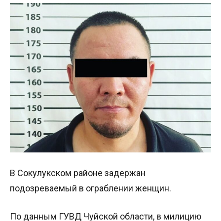
В Сокулукском районе задержан
подозреваемый в ограблении женщин.
По данным ГУВД Чуйской области, в милицию