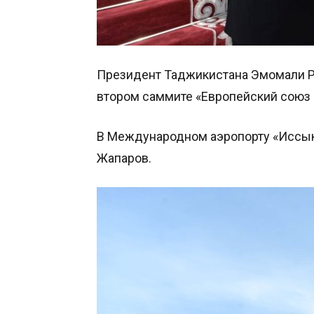
Президент Таджикистана Эмомали Р
втором саммите «Европейский союз 
В Международном аэропорту «Иссык
Жапаров.