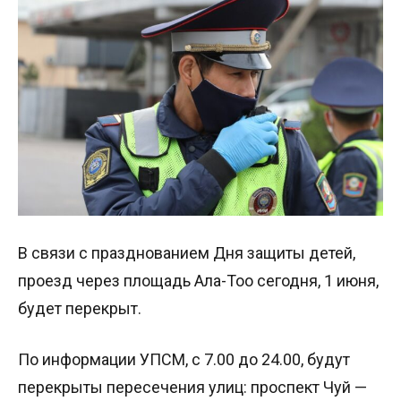
В связи с празднованием Дня защиты детей,
проезд через площадь Ала-Тоо сегодня, 1 июня,
будет перекрыт.
По информации УПСМ, с 7.00 до 24.00, будут
перекрыты пересечения улиц: проспект Чуй —