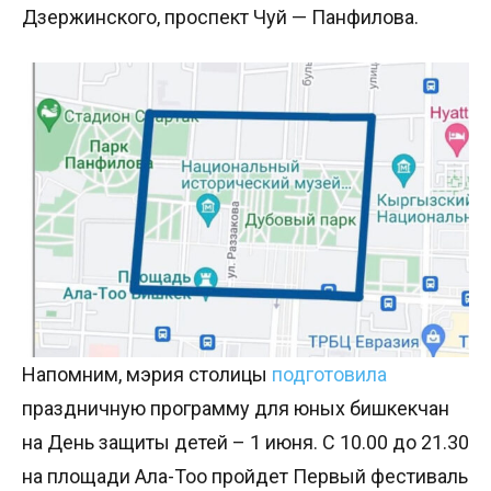
Дзержинского, проспект Чуй — Панфилова.
Напомним, мэрия столицы
подготовила
праздничную программу для юных бишкекчан
на День защиты детей – 1 июня. С 10.00 до 21.30
на площади Ала-Тоо пройдет Первый фестиваль