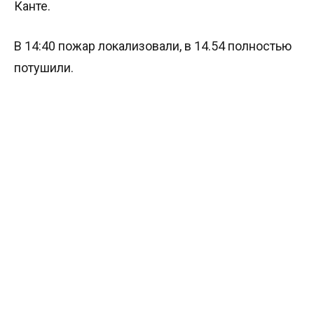
Канте.
В 14:40 пожар локализовали, в 14.54 полностью
потушили.