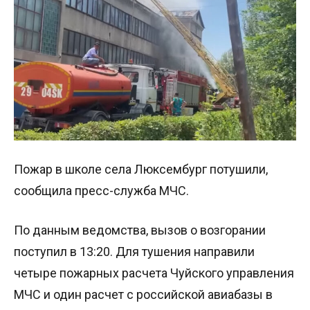
Пожар в школе села Люксембург потушили,
сообщила пресс-служба МЧС.
По данным ведомства, вызов о возгорании
поступил в 13:20. Для тушения направили
четыре пожарных расчета Чуйского управления
МЧС и один расчет с российской авиабазы в