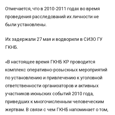
Отмечается, что в 2010-2011 годах во время
проведения расследований их личности не
были установлены.
Их задержали 27 мая и водворили в СИЗО ГУ
ГКНБ.
«В настоящее время ГКНБ КР проводится
комплекс оперативно-розыскных мероприятий
по установлению и привлечению к уголовной
ответственности организаторов и активных
участников июньских событий 2010 года,
приведших к многочисленным человеческим
жертвам. В связи с чем ГКНБ напоминает о том,