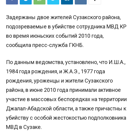
Задержаны двое жителей Сузакского района,
подозреваемые в убийстве сотрудника МВД КР
во время июньских событий 2010 года,
сообщила пресс-служба ГКНБ.
По данным ведомства, установлено, что И.Ш.А.,
1984 года рождения, и Ж.А.Э., 1977 года
рождения, уроженцы и жители Сузакского
района, в июне 2010 года принимали активное
участие в массовых беспорядках на территории
Джалал-Абадской области, а также причастны к
убийству с особой жестокостью подполковника
МВД в Сузаке.