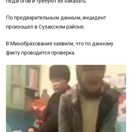
педагогов и требуют их наказать.
По предварительным данным, инцидент
произошел в Сузакском районе.
В Минобразования заявили, что по данному
факту проводится проверка.