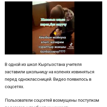
В одной из школ Кыргызстана учителя
заставили школьницу на коленях извиняться
перед одноклассницей. Видео появилось в
соцсетях.
Пользователи соцсетей возмущены поступком