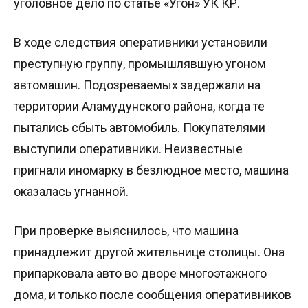
уголовное дело по статье «Угон» УК КР.
В ходе следствия оперативники установили
преступную группу, промышлявшую угоном
автомашин. Подозреваемых задержали на
территории Аламудунского района, когда те
пытались сбыть автомобиль. Покупателями
выступили оперативники. Неизвестные
пригнали иномарку в безлюдное место, машина
оказалась угнанной.
При проверке выяснилось, что машина
принадлежит другой жительнице столицы. Она
припарковала авто во дворе многоэтажного
дома, и только после сообщения оперативников