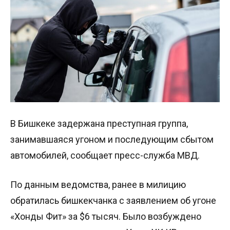
В Бишкеке задержана преступная группа,
занимавшаяся угоном и последующим сбытом
автомобилей, сообщает пресс-служба МВД.
По данным ведомства, ранее в милицию
обратилась бишкекчанка с заявлением об угоне
«Хонды Фит» за $6 тысяч. Было возбуждено