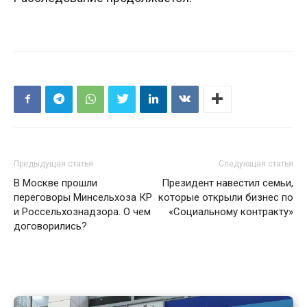
Предыдущая статья
Следующая статья
В Москве прошли
Президент навестил семьи,
переговоры Минсельхоза КР
которые открыли бизнес по
и Россельхознадзора. О чем
«Социальному контракту»
договорились?