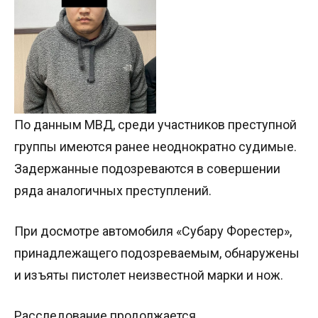
По данным МВД, среди участников преступной
группы имеются ранее неоднократно судимые.
Задержанные подозреваются в совершении
ряда аналогичных преступлений.
При досмотре автомобиля «Субару Форестер»,
принадлежащего подозреваемым, обнаружены
и изъяты пистолет неизвестной марки и нож.
Расследование продолжается.