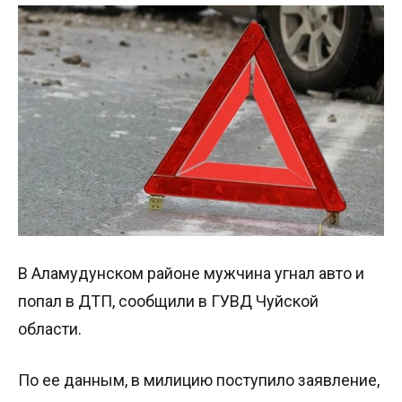
В Аламудунском районе мужчина угнал авто и
попал в ДТП, сообщили в ГУВД Чуйской
области.
По ее данным, в милицию поступило заявление,