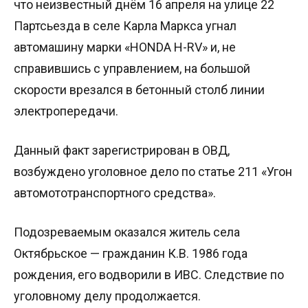
что неизвестный днём 16 апреля на улице 22
Партсьезда в селе Карла Маркса угнал
автомашину марки «HONDA H-RV» и, не
справившись с управлением, на большой
скорости врезался в бетонный столб линии
электропередачи.
Данный факт зарегистрирован в ОВД,
возбуждено уголовное дело по статье 211 «Угон
автомототранспортного средства».
Подозреваемым оказался житель села
Октябрьское — гражданин К.В. 1986 года
рождения, его водворили в ИВС. Следствие по
уголовному делу продолжается.