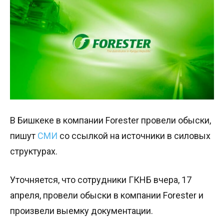
В Бишкеке в компании Forester провели обыски,
пишут
СМИ
со ссылкой на источники в силовых
структурах.
Уточняется, что сотрудники ГКНБ вчера, 17
апреля, провели обыски в компании Forester и
произвели выемку документации.