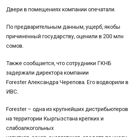
Двери в помещениях компании опечатали.
По предварительным данным, ущерб, якобы
причиненный государству, оценили в 200 млн
сомов.
Также сообщается, что сотрудники ГКНБ
задержали директора компании
Forester Александра Черепова. Его водворили в
ИВС.
Forester – одна из крупнейших дистрибьютеров
на территории Кыргызстана крепких и
слабоалкогольных