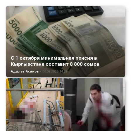
С 1 октября минимальная пенсия в
Кыргызстане составит 8 800 сомов
Адилет Асанов
-
04.08.2026 14:53