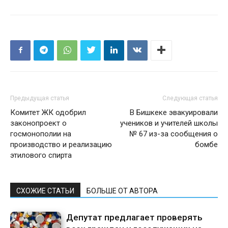
Предыдущая статья
Следующая статья
Комитет ЖК одобрил
В Бишкеке эвакуировали
законопроект о
учеников и учителей школы
госмонополии на
№ 67 из-за сообщения о
производство и реализацию
бомбе
этилового спирта
СХОЖИЕ СТАТЬИ
БОЛЬШЕ ОТ АВТОРА
Депутат предлагает проверять