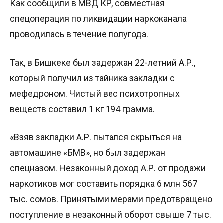
Как сообщили в МВД КР, совместная
спецоперация по ликвидации наркоканала
проводилась в течение полугода.
Так, в Бишкеке был задержан 22-летний А.Р.,
который получил из тайника закладки с
мефедроном. Чистый вес психотропных
веществ составил 1 кг 194 грамма.
«Взяв закладки А.Р. пытался скрыться на
автомашине «БМВ», но был задержан
спецназом. Незаконный доход А.Р. от продажи
наркотиков мог составить порядка 6 млн 567
тыс. сомов. Принятыми мерами предотвращено
поступление в незаконный оборот свыше 7 тыс.