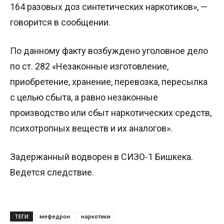
164 разовых доз синтетических наркотиков», —
говорится в сообщении.
По данному факту возбуждено уголовное дело
по ст. 282 «Незаконные изготовление,
приобретение, хранение, перевозка, пересылка
с целью сбыта, а равно незаконные
производство или сбыт наркотических средств,
психотропных веществ и их аналогов».
Задержанный водворен в СИЗО-1 Бишкека.
Ведется следствие.
ТЕГИ
мефедрон
наркотики