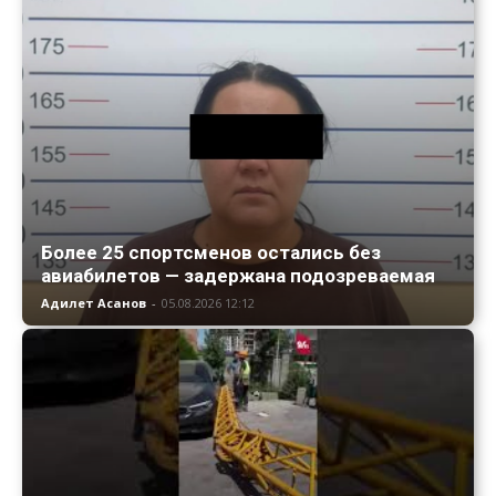
Более 25 спортсменов остались без
авиабилетов — задержана подозреваемая
Адилет Асанов
-
05.08.2026 12:12