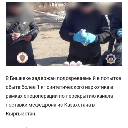
В Бишкеке задержан подозреваемый в попытке
сбыта более 1 кг синтетического наркотика в
рамках спецоперации по перекрытию канала
поставки мефедрона из Казахстана в
Кыргызстан.