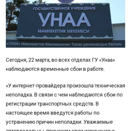
Сегодня, 22 марта, во всех отделах ГУ «Унаа»
наблюдаются временные сбои в работе.
«У интернет-провайдера произошла техническая
неполадка. В связи с чем наблюдаются сбои по
регистрации транспортных средств. В
настоящее время введутся работы по
устранению причин неполадки. Уважаемые
автовладельцы, приносим свои извинения и