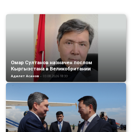
Омар Султанов назначен послом
Кыргызстана в Великобритании
Адилет Асанов
-
03.08.2026 18:33