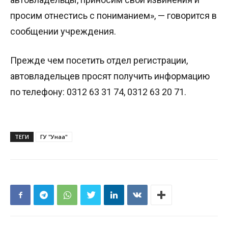
просим отнестись с пониманием», — говорится в
сообщении учреждения.
Прежде чем посетить отдел регистрации,
автовладельцев просят получить информацию
по телефону: 0312 63 31 74, 0312 63 20 71.
ТЕГИ
ГУ "Унаа"