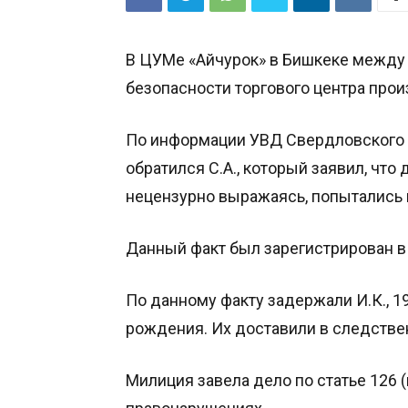
В ЦУМе «Айчурок» в Бишкеке между
безопасности торгового центра про
По информации УВД Свердловского р
обратился С.А., который заявил, что
нецензурно выражаясь, попытались 
Данный факт был зарегистрирован в
По данному факту задержали И.К., 19
рождения. Их доставили в следстве
Милиция завела дело по статье 126 