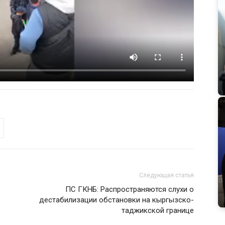
Следующая статья
ПС ГКНБ: Распространяются слухи о
дестабилизации обстановки на кыргызско-
таджикской границе