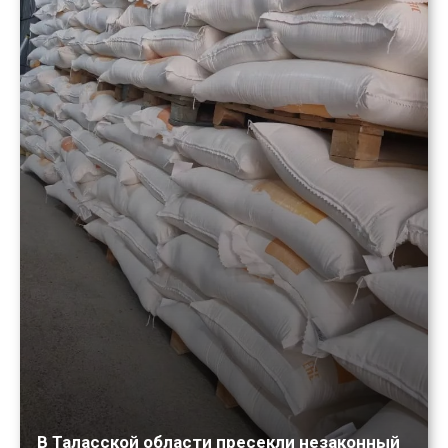
В Таласской области пресекли незаконный