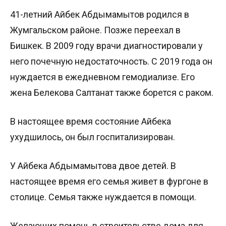
41-летний Айбек Абдымамытов родился в
Жумгальском районе. Позже переехал в
Бишкек. В 2009 году врачи диагностировали у
него почечную недостаточность. С 2019 года он
нуждается в ежедневном гемодиализе. Его
жена Белекова Салтанат также борется с раком.
В настоящее время состояние Айбека
ухудшилось, он был госпитализирован.
У Айбека Абдымамытова двое детей. В
настоящее время его семья живет в фургоне в
столице. Семья также нуждается в помощи.
Желающих помочь в строительстве дома для