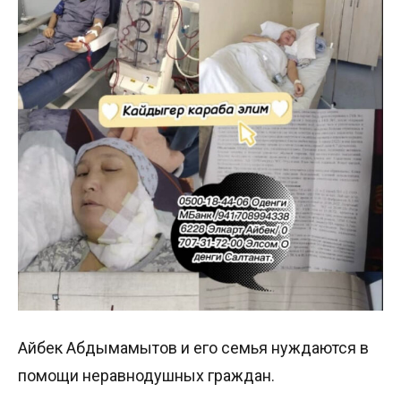
Айбек Абдымамытов и его семья нуждаются в
помощи неравнодушных граждан.