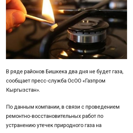
В ряде районов Бишкека два дня не будет газа,
сообщает пресс-служба ОсОО «Газпром
Кыргызстан».
По данным компании, в связи с проведением
ремонтно-восстановительных работ по
устранению утечек природного газа на