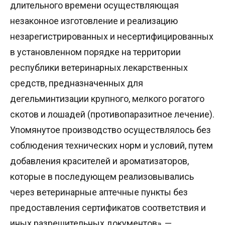
длительного времени осуществляющая
незаконное изготовление и реализацию
незарегистрированных и несертифицированных
в установленном порядке на территории
республики ветеринарных лекарственных
средств, предназначенных для
дегельминтизации крупного, мелкого рогатого
скотов и лошадей (противопаразитное лечение).
Упомянутое производство осуществлялось без
соблюдения технических норм и условий, путем
добавления красителей и ароматизаторов,
которые в последующем реализовывались
через ветеринарные аптечные пункты без
предоставления сертификатов соответствия и
иных разрешительных документов», —