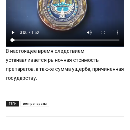
В настоящее время следствием
устанавливается рыночная стоимость
препаратов, а также сумма ущерба, причиненная
государству.
ТЕГИ
ветпрепараты