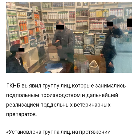
ГКНБ выявил группу лиц, которые занимались
подпольным производством и дальнейшей
реализацией поддельных ветеринарных
препаратов.
«Установлена группа лиц, на протяжении