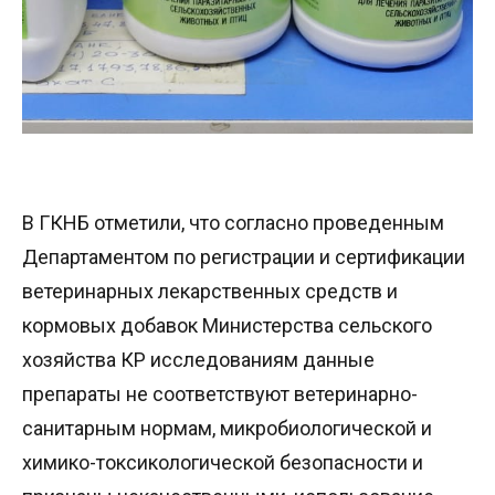
В ГКНБ отметили, что согласно проведенным
Департаментом по регистрации и сертификации
ветеринарных лекарственных средств и
кормовых добавок Министерства сельского
хозяйства КР исследованиям данные
препараты не соответствуют ветеринарно-
санитарным нормам, микробиологической и
химико-токсикологической безопасности и