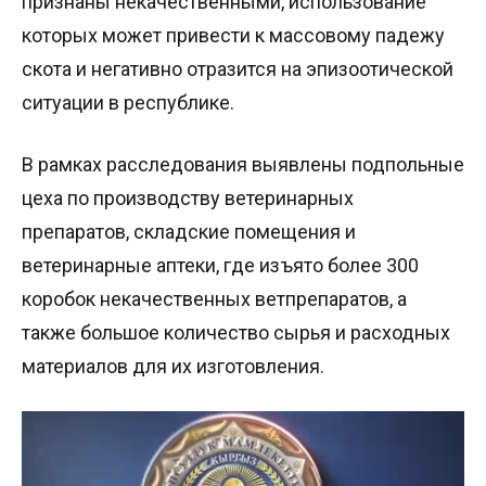
признаны некачественными, использование
которых может привести к массовому падежу
скота и негативно отразится на эпизоотической
ситуации в республике.
В рамках расследования выявлены подпольные
цеха по производству ветеринарных
препаратов, складские помещения и
ветеринарные аптеки, где изъято более 300
коробок некачественных ветпрепаратов, а
также большое количество сырья и расходных
материалов для их изготовления.