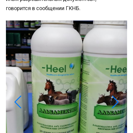
говорится в сообщении ГКНБ.