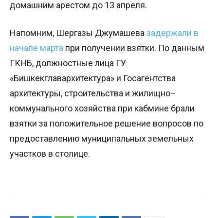
домашним арестом до 13 апреля.
Напомним, Шергазы Джумашева
задержали в
начале марта
при получении взятки. По данным
ГКНБ, должностные лица ГУ
«Бишкекглавархитектура» и Госагентства
архитектуры, строительства и жилищно–
коммунального хозяйства при кабмине брали
взятки за положительное решение вопросов по
предоставлению муниципальных земельных
участков в столице.