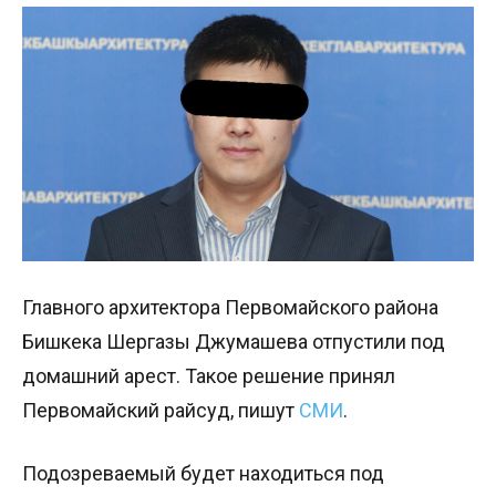
Главного архитектора Первомайского района
Бишкека Шергазы Джумашева отпустили под
домашний арест. Такое решение принял
Первомайский райсуд, пишут
СМИ
.
Подозреваемый будет находиться под