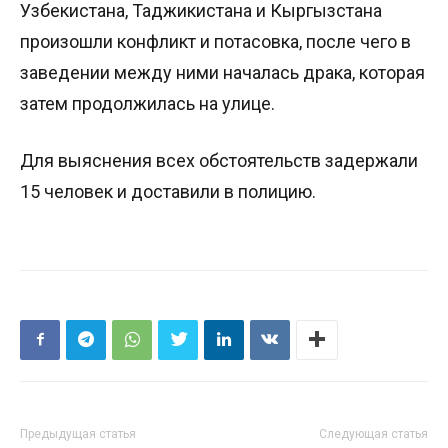
Узбекистана, Таджикистана и Кыргызстана
произошли конфликт и потасовка, после чего в
заведении между ними началась драка, которая
затем продолжилась на улице.
Для выяснения всех обстоятельств задержали
15 человек и доставили в полицию.
Предыдущая статья
Следующая статья