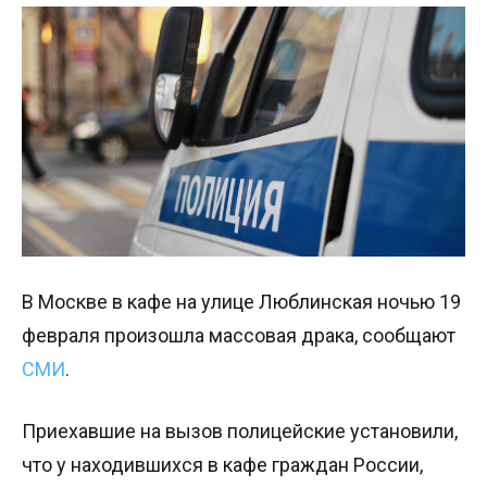
В Москве в кафе на улице Люблинская ночью 19
февраля произошла массовая драка, сообщают
СМИ
.
Приехавшие на вызов полицейские установили,
что у находившихся в кафе граждан России,