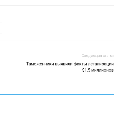
Следующая статья
Таможенники выявили факты легализации
$1,5 миллионов