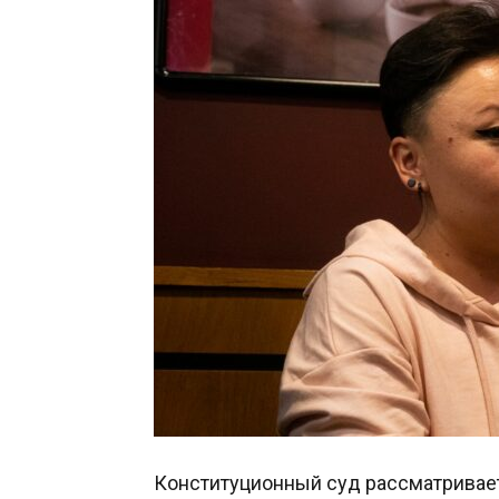
Конституционный суд рассматривает