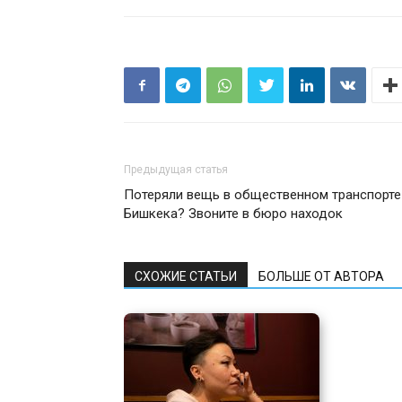
Предыдущая статья
Потеряли вещь в общественном транспорте
Бишкека? Звоните в бюро находок
СХОЖИЕ СТАТЬИ
БОЛЬШЕ ОТ АВТОРА