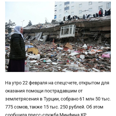
На утро 22 февраля на спецсчете, открытом для
оказания помощи пострадавшим от
землетрясения в Турции, собрано 61 млн 50 тыс.
775 сомов, также 15 тыс. 250 рублей. Об этом
сообщила пресс-служба Минфина КР.