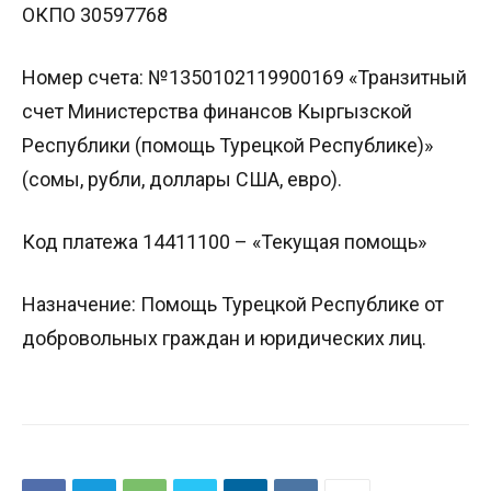
ОКПО 30597768
Номер счета: №1350102119900169 «Транзитный
счет Министерства финансов Кыргызской
Республики (помощь Турецкой Республике)»
(сомы, рубли, доллары США, евро).
Код платежа 14411100 – «Текущая помощь»
Назначение: Помощь Турецкой Республике от
добровольных граждан и юридических лиц.