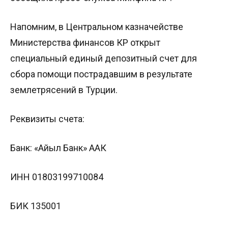
Напомним, в Центральном казначействе
Министерства финансов КР открыт
специальный единый депозитный счет для
сбора помощи пострадавшим в результате
землетрясений в Турции.
Реквизиты счета:
Банк: «Айыл Банк» ААК
ИНН 01803199710084
БИК 135001