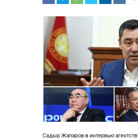
Садыр Жапаров в интервью агентст