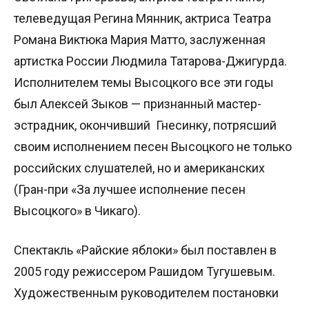
телеведущая Регина Мянник, актриса Театра
Романа Виктюка Мария Матто, заслуженная
артистка России Людмила Татарова-Джигурда.
Исполнителем темы Высоцкого все эти годы
был Алексей Зыков — признанный мастер-
эстрадник, окончивший Гнесинку, потрясший
своим исполнением песен Высоцкого не только
российских слушателей, но и американских
(Гран-при «За лучшее исполнение песен
Высоцкого» в Чикаго).
Спектакль «Райские яблоки» был поставлен в
2005 году режиссером Рашидом Тугушевым.
Художественным руководителем постановки