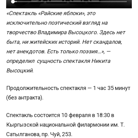
«Спектакль «Райские яблоки», это
исключительно поэтический взгляд на
творчество Владимира Высоцкого. Здесь нет
быта, ни житейских историй. Нет скандалов,
нет анекдотов. Есть только поэзия…», —
определил сущность спектакля Никита
Высоцкий
.
Продолжительность спектакля — 1 час 35 минут
(без антракта).
Спектакль состоится 10 февраля в 18:30 в
Кыргызской национальной филармонии им. Т.
Сатылганова, пр. Чуй, 253.