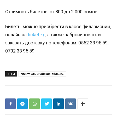
Стоимость билетов: от 800 до 2 000 сомов.
Билеты можно приобрести в кассе филармонии,
онлайн на
ticket.kg
, а также забронировать и
заказать доставку по телефонам: 0552 33 95 59,
0702 33 95 59.
ТЕГИ
спектакль «Райские яблоки»