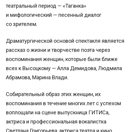
театральный период — «Таганка»
и мифологический — песенный диалог
со зрителем.
Драматургической основой спектакля является
рассказ о жизни и творчестве поэта через
воспоминания женщин, которые были ближе
всех к Высоцкому — Алла Демидова, Людмила
Абрамова, Марина Влади.
Собирательный образ этих женщин, их
воспоминания в течение многих лет с успехом
воплощали на сцене выпускница ГИТИСа,
актриса и профессиональная вокалистка
Светлана Григорьева, актриса театра и кино,