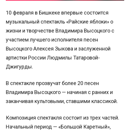
10 февраля в Бишкеке впервые состоится
музыкальный спектакль «Райские яблоки» о
жизни и творчестве Владимира Высоцкого с
участием лучшего исполнителя песен
Высоцкого Алексея Зыкова и заслуженной
артистки России Людмилы Татаровой-
Джигурды.
В спектакле прозвучат более 20 песен
Владимира Высоцкого — начиная с ранних и
заканчивая культовыми, ставшими классикой.
Композиция спектакля состоит из трех частей.
Начальный период — «Большой Каретный»,