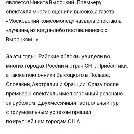
является Никита Высоцкий. Премьеру
спектакля многие оценили высоко, а газета
«Московский комсомолец» назвала спектакль
«лучшим, из когда-либо поставленного о
Высоцком…».
За эти годы «Райские яблоки» увидели во
многих городах России и стран СНГ, Прибалтики,
а также поклонники Высоцкого в Польше,
Словакии, Австралии и Франции. Сразу после
премьеры спектакль имел огромный резонанс
за рубежом. Двухмесячный гастрольный тур
с триумфальным успехом прошел
по крупнейшим городам США.