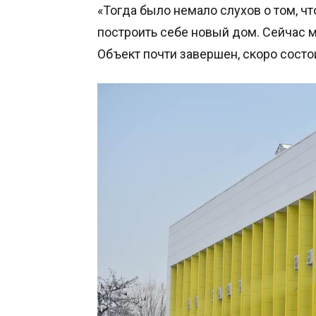
«Тогда было немало слухов о том, чт
построить себе новый дом. Сейчас 
Объект почти завершен, скоро состо