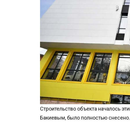
Строительство объекта началось эт
Бакиевым, было полностью снесено.