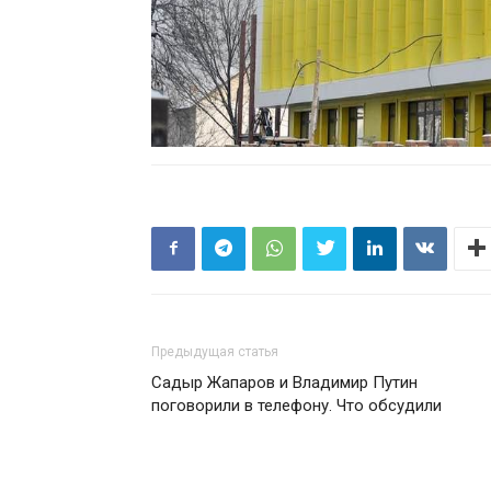
Предыдущая статья
Садыр Жапаров и Владимир Путин
поговорили в телефону. Что обсудили