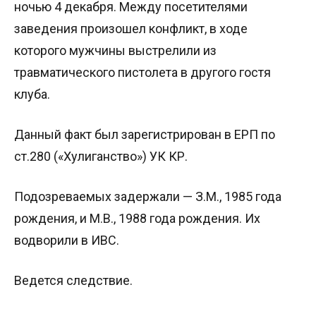
ночью 4 декабря. Между посетителями
заведения произошел конфликт, в ходе
которого мужчины выстрелили из
травматического пистолета в другого гостя
клуба.
Данный факт был зарегистрирован в ЕРП по
ст.280 («Хулиганство») УК КР.
Подозреваемых задержали — З.М., 1985 года
рождения, и М.В., 1988 года рождения. Их
водворили в ИВС.
Ведется следствие.