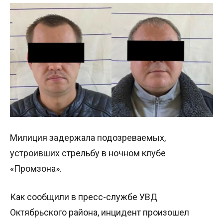
Милиция задержала подозреваемых,
устроивших стрельбу в ночном клубе
«Промзона».
Как сообщили в пресс-службе УВД
Октябрьского района, инцидент произошел