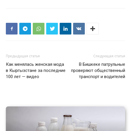
Предыдущая статья
Следующая статья
Как менялась женская мода
В Бишкеке патрульные
в Кыргызстане за последние
проверяют общественный
100 лет — видео
транспорт и водителей