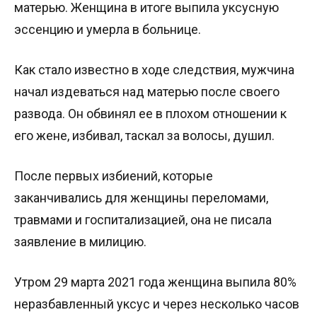
матерью. Женщина в итоге выпила уксусную
эссенцию и умерла в больнице.
Как стало известно в ходе следствия, мужчина
начал издеваться над матерью после своего
развода. Он обвинял ее в плохом отношении к
его жене, избивал, таскал за волосы, душил.
После первых избиений, которые
заканчивались для женщины переломами,
травмами и госпитализацией, она не писала
заявление в милицию.
Утром 29 марта 2021 года женщина выпила 80%
неразбавленный уксус и через несколько часов