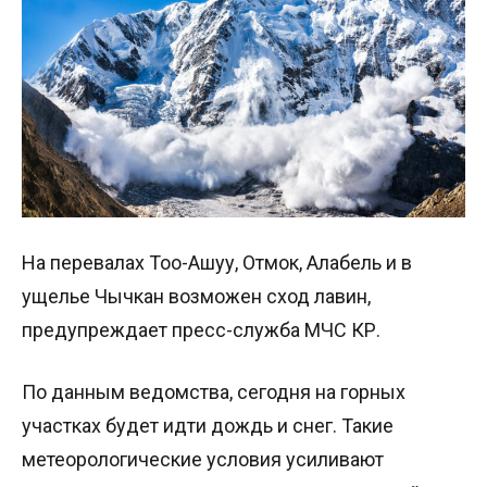
На перевалах Тоо-Ашуу, Отмок, Алабель и в
ущелье Чычкан возможен сход лавин,
предупреждает пресс-служба МЧС КР.
По данным ведомства, сегодня на горных
участках будет идти дождь и снег. Такие
метеорологические условия усиливают