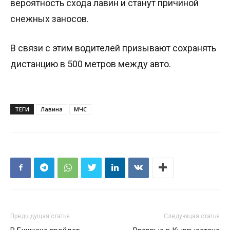
вероятность схода лавин и станут причиной
снежных заносов.
В связи с этим водителей призывают сохранять
дистанцию в 500 метров между авто.
ТЕГИ
Лавина
МЧС
Предыдущая статья
Следующая статья