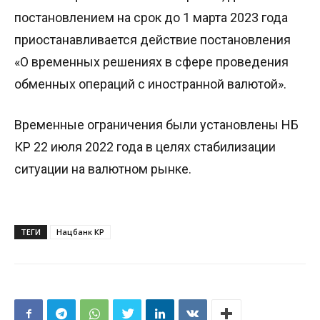
постановлением на срок до 1 марта 2023 года
приостанавливается действие постановления
«О временных решениях в сфере проведения
обменных операций с иностранной валютой».
Временные ограничения были установлены НБ
КР 22 июля 2022 года в целях стабилизации
ситуации на валютном рынке.
ТЕГИ
Нацбанк КР