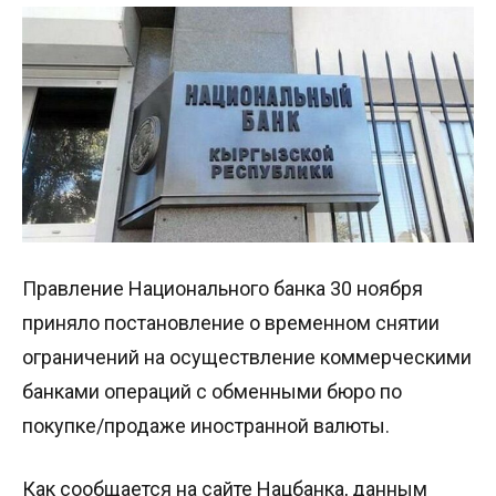
Правление Национального банка 30 ноября
приняло постановление о временном снятии
ограничений на осуществление коммерческими
банками операций с обменными бюро по
покупке/продаже иностранной валюты.
Как сообщается на сайте Нацбанка, данным