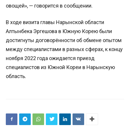
овощей», — говорится в сообщении.
В ходе визита главы Нарынской области
Алтынбека Эргешова в Южную Корею были
достигнуты договорённости об обмене опытом
между специалистами в разных сферах, к концу
ноября 2022 года ожидается приезд
специалистов из Южной Кореи в Нарынскую
область.