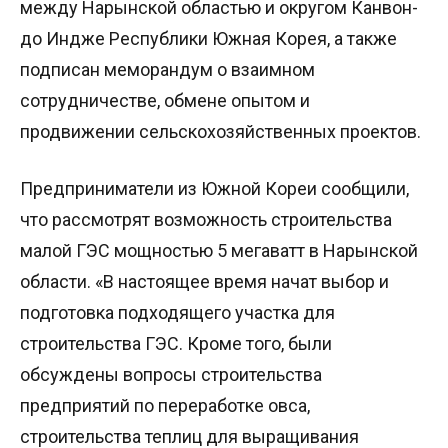
между Нарынской областью и округом Канвон-
до Индже Республики Южная Корея, а также
подписан меморандум о взаимном
сотрудничестве, обмене опытом и
продвижении сельскохозяйственных проектов.
Предприниматели из Южной Кореи сообщили,
что рассмотрят возможность строительства
малой ГЭС мощностью 5 мегаватт в Нарынской
области. «В настоящее время начат выбор и
подготовка подходящего участка для
строительства ГЭС. Кроме того, были
обсуждены вопросы строительства
предприятий по переработке овса,
строительства теплиц для выращивания