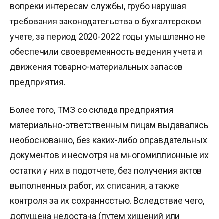
вопреки интересам службы, грубо нарушая
требования законодательства о бухгалтерском
учете, за период 2020-2022 годы умышленно не
обеспечили своевременность ведения учета и
движения товарно-материальных запасов
предприятия.
Более того, ТМЗ со склада предприятия
материально-ответственным лицам выдавались
необоснованно, без каких-либо оправдательных
документов и несмотря на многомиллионные их
остатки у них в подотчете, без получения актов
выполненных работ, их списания, а также
контроля за их сохранностью. Вследствие чего,
допущена недостача (путем хищений или