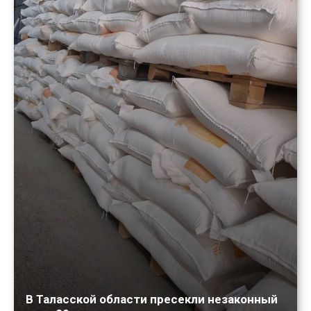
В Таласской области пресекли незаконный