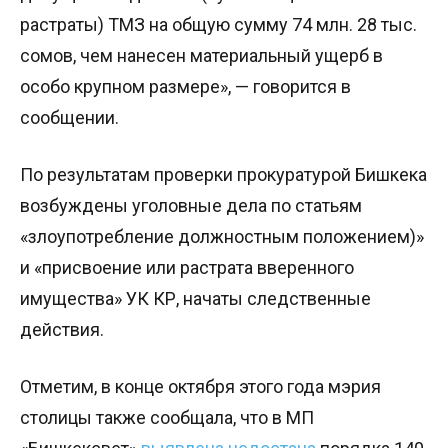
растраты) ТМЗ на общую сумму 74 млн. 28 тыс.
сомов, чем нанесен материальный ущерб в
особо крупном размере», — говорится в
сообщении.
По результатам проверки прокуратурой Бишкека
возбуждены уголовные дела по статьям
«злоупотребление должностным положением)»
и «присвоение или растрата вверенного
имущества» УК КР, начаты следственные
действия.
Отметим, в конце октября этого года мэрия
столицы также сообщала, что в МП