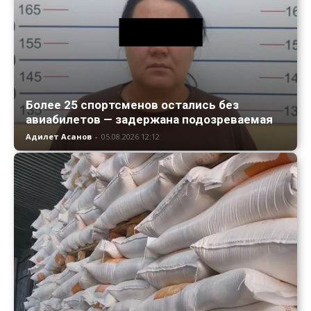
Более 25 спортсменов остались без
авиабилетов — задержана подозреваемая
Адилет Асанов
-
05.08.2026 12:12