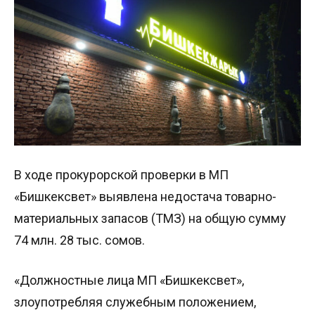
В ходе прокурорской проверки в МП
«Бишкексвет» выявлена недостача товарно-
материальных запасов (ТМЗ) на общую сумму
74 млн. 28 тыс. сомов.
«Должностные лица МП «Бишкексвет»,
злоупотребляя служебным положением,