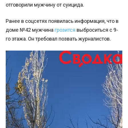
отговорили мужчину от суицида.
Ранее в соцсетях появилась информация, что в
доме №42 мужчина
грозится
выброситься с 9-
го этажа. Он требовал позвать журналистов.