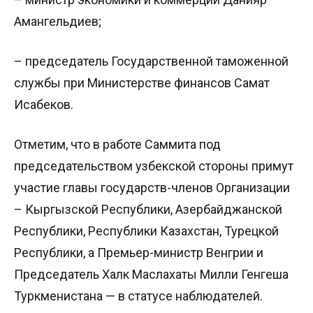
Амангельдиев;
– председатель Государственной таможенной
службы при Министерстве финансов Самат
Исабеков.
Отметим, что в работе Саммита под
председательством узбекской стороны примут
участие главы государств-членов Организации
– Кыргызской Республики, Азербайджанской
Республики, Республики Казахстан, Турецкой
Республики, а Премьер-министр Венгрии и
Председатель Халк Маслахаты Милли Генгеша
Туркменистана — в статусе наблюдателей.