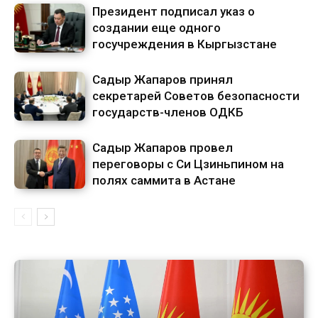
Президент подписал указ о
создании еще одного
госучреждения в Кыргызстане
Садыр Жапаров принял
секретарей Советов безопасности
государств-членов ОДКБ
Садыр Жапаров провел
переговоры с Си Цзиньпином на
полях саммита в Астане