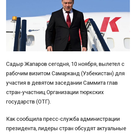
Садыр Жапаров сегодня, 10 ноября, вылетел с
рабочим визитом Самарканд (Узбекистан) для
участия в девятом заседании Саммита глав
стран-участниц Организации тюркских
государств (ОТГ).
Как сообщила пресс-служба администрации
президента, лидеры стран обсудят актуальные