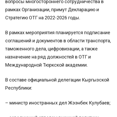
вопросы многостороннего сотрудничества в
рамках Организации, примут Декларацию и
Стратегию ОТГ на 2022-2026 годы.
В рамках мероприятия планируется подписание
соглашений и документов в области транспорта,
таможенного дела, цифровизации, а также
назначение на ряд должностей в ОТГ и
Международной Тюркской академии.
В составе официальной делегации Кыргызской
Республики:
– министр иностранных дел Жээнбек Кулубаев;