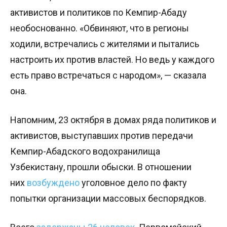
активистов и политиков по Кемпир-Абаду
необоснованно. «Обвиняют, что в регионы
ходили, встречались с жителями и пытались
настроить их против властей. Но ведь у каждого
есть право встречаться с народом», — сказала
она.
Напомним, 23 октября в домах ряда политиков и
активистов, выступавших против передачи
Кемпир-Абадского водохранилища
Узбекистану, прошли обыски. В отношении
них
возбуждено
уголовное дело по факту
попытки организации массовых беспорядков.