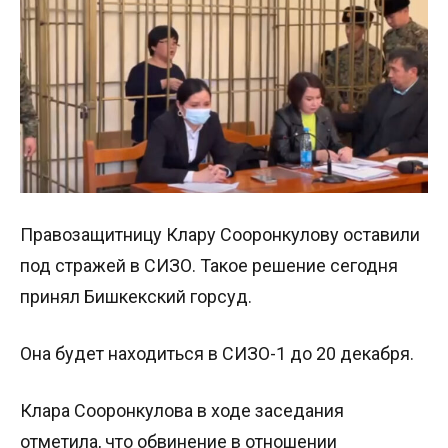
Правозащитницу Клару Сооронкулову оставили
под стражей в СИЗО. Такое решение сегодня
принял Бишкекский горсуд.
Она будет находиться в СИЗО-1 до 20 декабря.
Клара Сооронкулова в ходе заседания
отметила, что обвинение в отношении