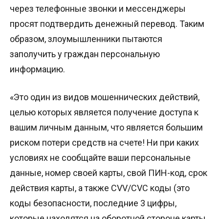
через телефонные звонки и мессенджеры
просят подтвердить денежный перевод. Таким
образом, злоумышленники пытаются
заполучить у граждан персональную
информацию.
«Это один из видов мошеннических действий,
целью которых является получение доступа к
вашим личным данным, что является большим
риском потери средств на счете! Ни при каких
условиях не сообщайте ваши персональные
данные, номер своей карты, свой ПИН-код, срок
действия карты, а также CVV/CVC коды (это
коды безопасности, последние 3 цифры,
которые находятся на оборотной стороне карты