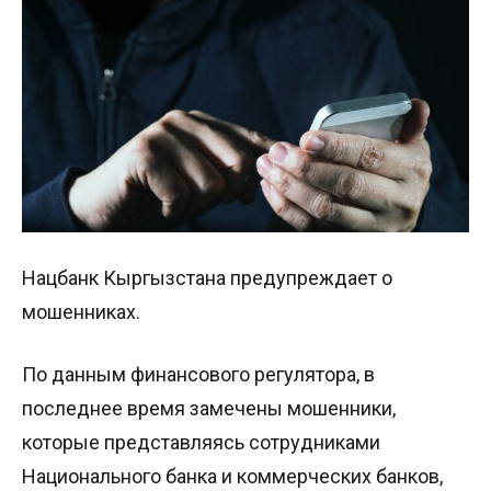
Нацбанк Кыргызстана предупреждает о
мошенниках.
По данным финансового регулятора, в
последнее время замечены мошенники,
которые представляясь сотрудниками
Национального банка и коммерческих банков,