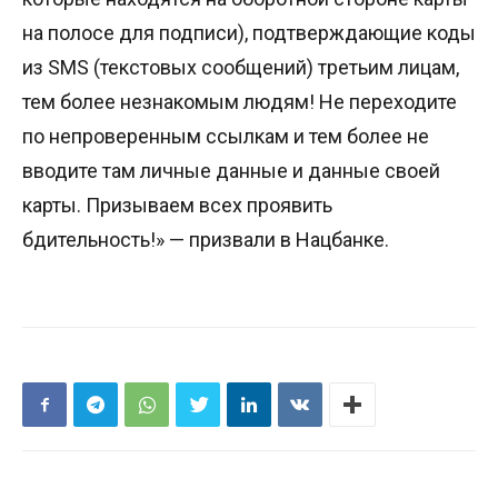
на полосе для подписи), подтверждающие коды
из SMS (текстовых сообщений) третьим лицам,
тем более незнакомым людям! Не переходите
по непроверенным ссылкам и тем более не
вводите там личные данные и данные своей
карты. Призываем всех проявить
бдительность!» — призвали в Нацбанке.