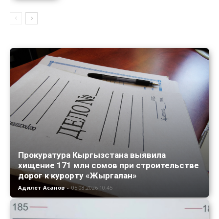
Прокуратура Кыргызстана выявила
хищение 171 млн сомов при строительстве
дорог к курорту «Жыргалан»
Адилет Асанов
-
05.08.2026 10:45