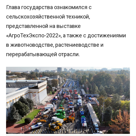
Глава государства ознакомился с
сельскохозяйственной техникой,
представленной на выставке
«АгроТехЭкспо-2022», а также с достижениями
в животноводстве, растениеводстве и
перерабатывающей отрасли.