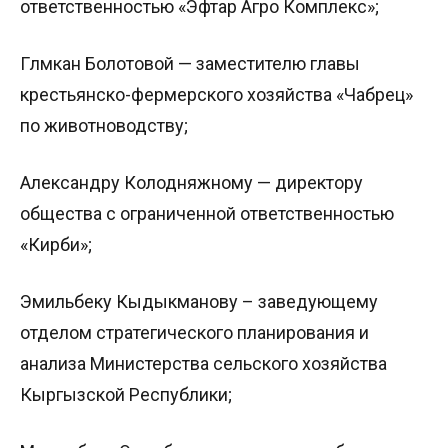
ответственностью «Эфтар Агро Комплекс»;
Гүлүмкан Болотовой — заместителю главы
крестьянско-фермерского хозяйства «Чабрец»
по животноводству;
Александру Колодняжному — директору
общества с ограниченной ответственностью
«Кирби»;
Эмильбеку Кыдыкманову – заведующему
отделом стратегического планирования и
анализа Министерства сельского хозяйства
Кыргызской Республики;