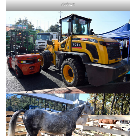
default