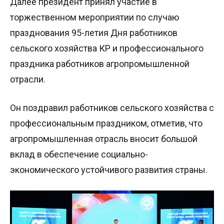
Далее президент принял участие в
торжественном мероприятии по случаю
празднования 95-летия Дня работников
сельского хозяйства КР и профессионального
праздника работников агропромышленной
отрасли.
Он поздравил работников сельского хозяйства с
профессиональным праздником, отметив, что
агропромышленная отрасль вносит большой
вклад в обеспечение социально-
экономического устойчивого развития страны.