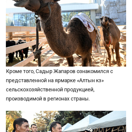
Кроме того, Садыр Жапаров ознакомился с
представленной на ярмарке «Алтын күз»
сельскохозяйственной продукцией,
производимой в регионах страны.