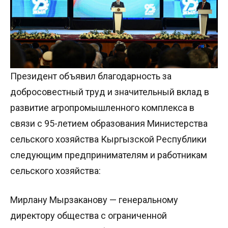
Президент объявил благодарность за
добросовестный труд и значительный вклад в
развитие агропромышленного комплекса в
связи с 95-летием образования Министерства
сельского хозяйства Кыргызской Республики
следующим предпринимателям и работникам
сельского хозяйства:
Мирлану Мырзаканову — генеральному
директору общества с ограниченной