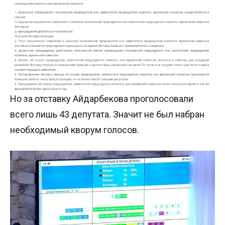
Но за отставку Айдарбекова проголосовали
всего лишь 43 депутата. Значит не был набран
необходимый кворум голосов.