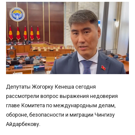
Депутаты Жогорку Кенеша сегодня
рассмотрели вопрос выражения недоверия
главе Комитета по международным делам,
обороне, безопасности и миграции Чингизу
Айдарбекову.