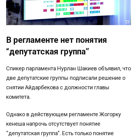
В регламенте нет понятия
“депутатская группа”
Спикер парламента Нурлан Шакиев объявил, что
две депутатские группы подписали решение о
снятии Айдарбекова с должности главы
комитета.
Однако в действующем регламенте Жогорку
кенеша напрочь отсутствует понятие
“депутатская группа”. Есть только понятие