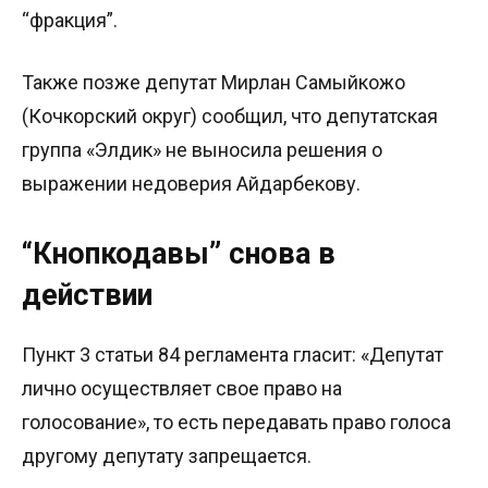
“фракция”.
Также позже депутат Мирлан Самыйкожо
(Кочкорский округ) сообщил, что депутатская
группа «Элдик» не выносила решения о
выражении недоверия Айдарбекову.
“Кнопкодавы” снова в
действии
Пункт 3 статьи 84 регламента гласит: «Депутат
лично осуществляет свое право на
голосование», то есть передавать право голоса
другому депутату запрещается.