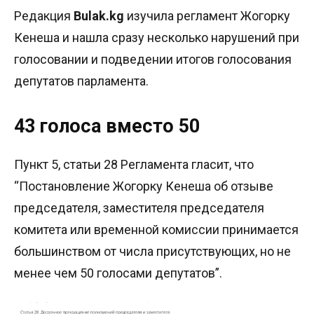
Редакция
Bulak.kg
изучила регламент Жогорку
Кенеша и нашла сразу несколько нарушений при
голосовании и подведении итогов голосования
депутатов парламента.
43 голоса вместо 50
Пункт 5, статьи 28 Регламента гласит, что
“Постановление Жогорку Кенеша об отзыве
председателя, заместителя председателя
комитета или временной комиссии принимается
большинством от числа присутствующих, но не
менее чем 50 голосами депутатов”.