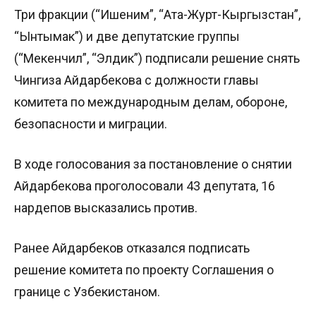
Три фракции (“Ишеним”, “Ата-Журт-Кыргызстан”,
“Ынтымак”) и две депутатские группы
(“Мекенчил”, “Элдик”) подписали решение снять
Чингиза Айдарбекова с должности главы
комитета по международным делам, обороне,
безопасности и миграции.
В ходе голосования за постановление о снятии
Айдарбекова проголосовали 43 депутата, 16
нардепов высказались против.
Ранее Айдарбеков отказался подписать
решение комитета по проекту Соглашения о
границе с Узбекистаном.