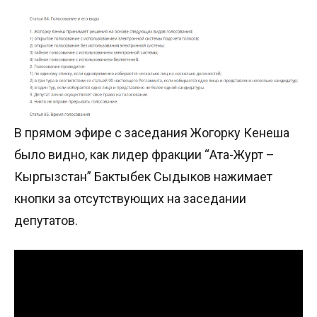
В прямом эфире с заседания Жогорку Кенеша
было видно, как лидер фракции “Ата-Журт –
Кыргызстан” Бактыбек Сыдыков нажимает
кнопки за отсутствующих на заседании
депутатов.