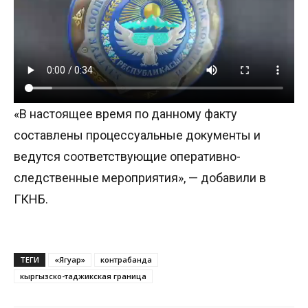
«В настоящее время по данному факту
составлены процессуальные документы и
ведутся соответствующие оперативно-
следственные мероприятия», — добавили в
ГКНБ.
ТЕГИ
«Ягуар»
контрабанда
кыргызско-таджикская граница