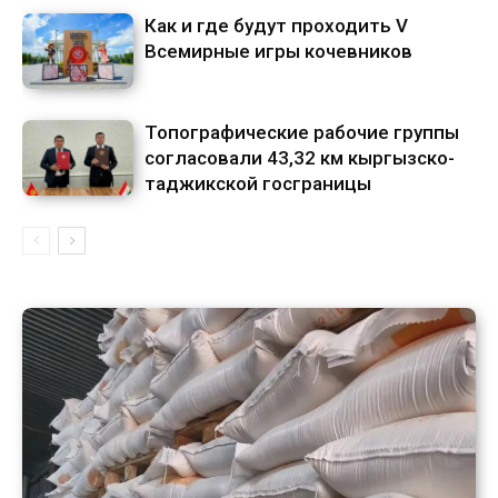
Как и где будут проходить V
Всемирные игры кочевников
Топографические рабочие группы
согласовали 43,32 км кыргызско-
таджикской госграницы