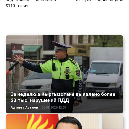
$110 тысяч
За неделю в Кыргызстане выявлено более
23 тыс. нарушений ПДД
Адилет Асанов
-
03.08.2026 12:59