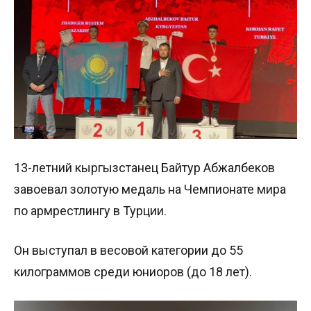
13-летний кыргызстанец Байтур Абжалбеков
завоевал золотую медаль на Чемпионате мира
по армрестлингу в Турции.
Он выступал в весовой категории до 55
килограммов среди юниоров (до 18 лет).