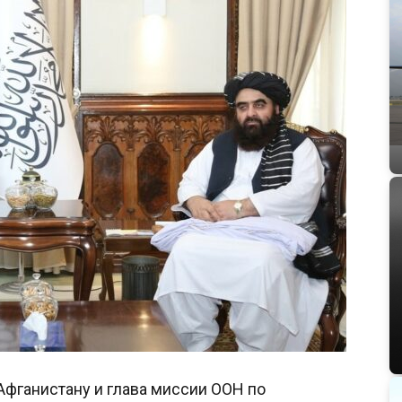
Афганистану и глава миссии ООН по