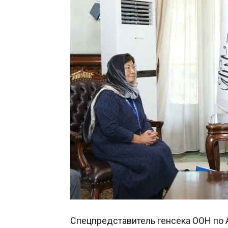
Спецпредставитель генсека ООН по 