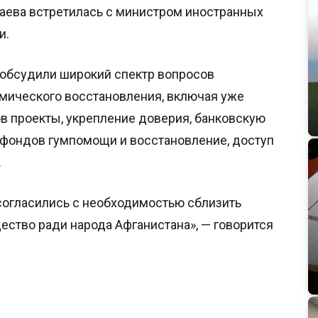
аева встретилась с министром иностранных
и.
 обсудили широкий спектр вопросов
мического восстановления, включая уже
в проекты, укрепление доверия, банковскую
 фондов гумпомощи и восстановление, доступ
.
 согласились с необходимостью сблизить
ство ради народа Афганистана», — говорится