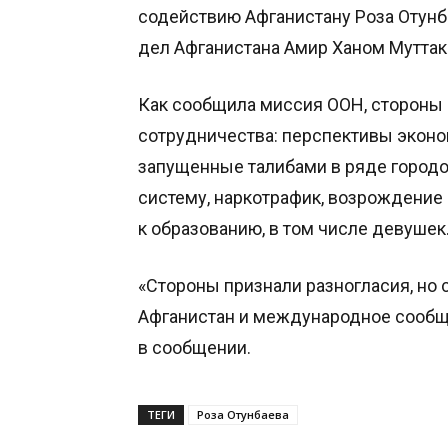
содействию Афганистану Роза Отунб
дел Афганистана Амир Ханом Муттак
Как сообщила миссия ООН, стороны
сотрудничества: перспективы эконо
запущенные талибами в ряде городо
систему, наркотрафик, возрождение
к образованию, в том числе девушек
«Стороны признали разногласия, но
Афганистан и международное сообще
в сообщении.
ТЕГИ
Роза Отунбаева