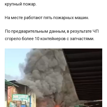
крупный пожар.
На месте работают пять пожарных машин.
По предварительным данным, в результате ЧП
сгорело более 10 контейнеров с запчастями.