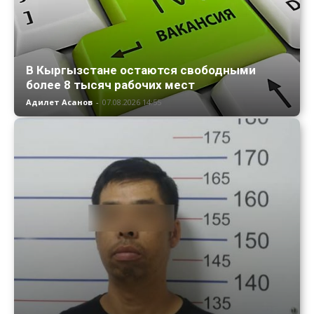
В Кыргызстане остаются свободными
более 8 тысяч рабочих мест
Адилет Асанов
-
07.08.2026 14:55