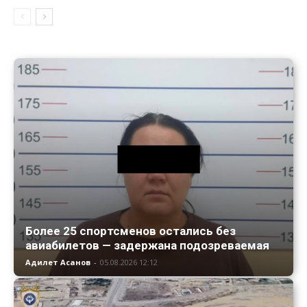
Более 25 спортсменов остались без
авиабилетов — задержана подозреваемая
Адилет Асанов
-
05.08.2026 12:12