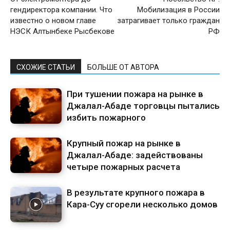
гендиректора компании. Что
Мобилизация в России
известно о новом главе
затрагивает только граждан
НЭСК Алтынбеке Рысбекове
РФ
СХОЖИЕ СТАТЬИ
БОЛЬШЕ ОТ АВТОРА
При тушении пожара на рынке в
Джалал-Абаде торговцы пытались
избить пожарного
Крупный пожар на рынке в
Джалал-Абаде: задействованы
четыре пожарных расчета
В результате крупного пожара в
Кара-Суу сгорели несколько домов