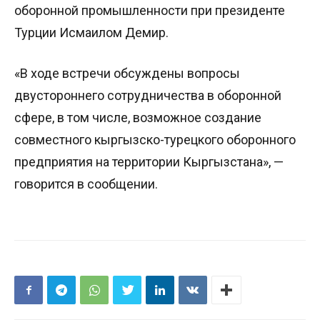
оборонной промышленности при президенте
Турции Исмаилом Демир.
«В ходе встречи обсуждены вопросы
двустороннего сотрудничества в оборонной
сфере, в том числе, возможное создание
совместного кыргызско-турецкого оборонного
предприятия на территории Кыргызстана», —
говорится в сообщении.