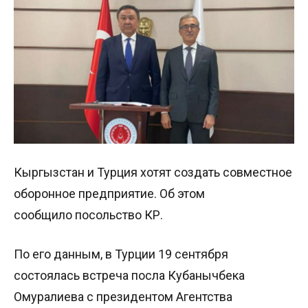
Кыргызстан и Турция хотят создать совместное
оборонное предприятие. Об этом
сообщило посольство КР.
По его данным, в Турции 19 сентября
состоялась встреча посла Кубанычбека
Омуралиева с президентом Агентства