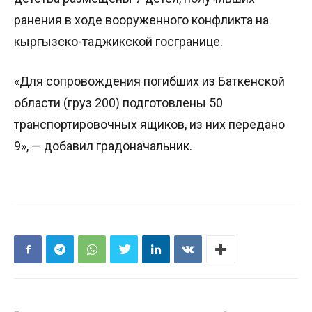
ранения в ходе вооруженного конфликта на
кыргызско-таджикской госгранице.
«Для сопровождения погибших из Баткенской
области (груз 200) подготовлены 50
транспортировочных ящиков, из них передано
9», — добавил градоначальник.