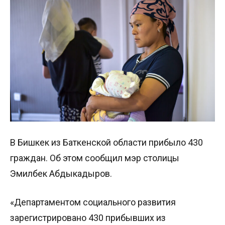
В Бишкек из Баткенской области прибыло 430
граждан. Об этом сообщил мэр столицы
Эмилбек Абдыкадыров.
«Департаментом социального развития
зарегистрировано 430 прибывших из