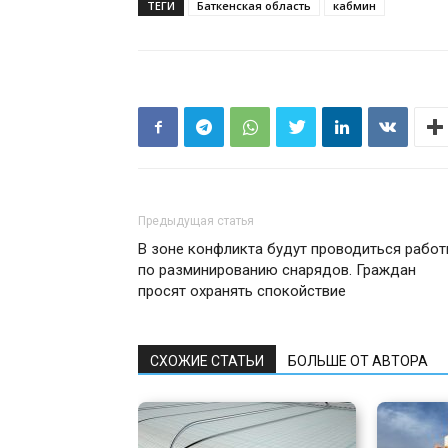
ТЕГИ
Баткенская область
кабмин
Предыдущая статья
В зоне конфликта будут проводиться рабо
по разминированию снарядов. Граждан
просят охранять спокойствие
СХОЖИЕ СТАТЬИ
БОЛЬШЕ ОТ АВТОРА