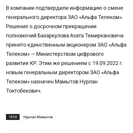
В компании подтвердили информацию о смене
генерального директора ЗАО «Альфа Телеком».
Решение о досрочном прекращении
полномочий Базаркулова Азата Темиркановича
принято единственным акционером ЗАО «Альфа
Телеком» — Министерством цифрового
развития КР. Этим же решением с 19.09.2022 г.
новым генеральным директором ЗАО «Альфа
Телеком» назначен Мамытов Нурлан
Токтобекович.
ТЕГИ
Нурлан Мамытов