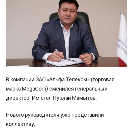
В компании ЗАО «Альфа Телеком» (торговая
марка MegaCom) сменился генеральный
директор. Им стал Нурлан Мамытов.
Нового руководителя уже представили
коллективу.