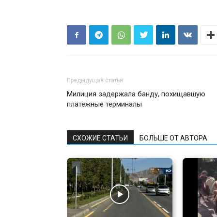
Предыдущая статья
Милиция задержала банду, похищавшую
платежные терминалы
СХОЖИЕ СТАТЬИ
БОЛЬШЕ ОТ АВТОРА